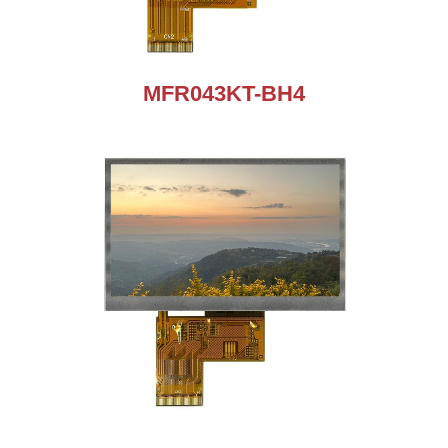
MFR043KT-BH4