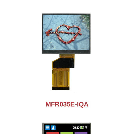
MFR035E-IQA