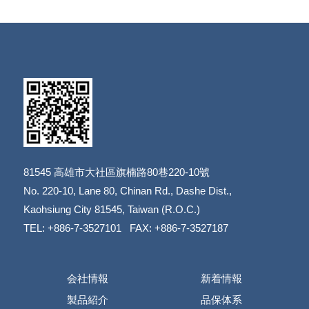
81545
高雄市大社區旗楠路80巷220-10號
​​​​​​​No. 220-10, Lane 80, Chinan Rd., Dashe Dist.,
​​​​​​​Kaohsiung City 81545, Taiwan (R.O.C.)
TEL: +886-7-3527101 FAX: +886-7-3527187
会社情報
新着情報
製品紹介
品保体系