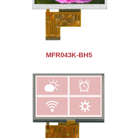
MFR043K-BH5