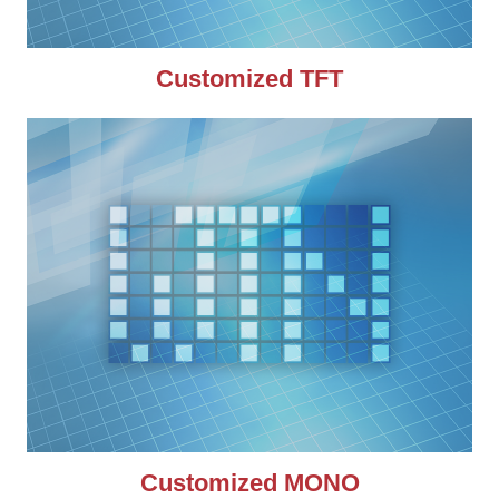
Customized TFT
Customized MONO