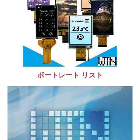
ポートレート リスト