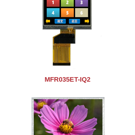
MFR035ET-IQ2