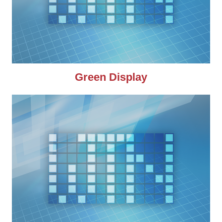
Green Display