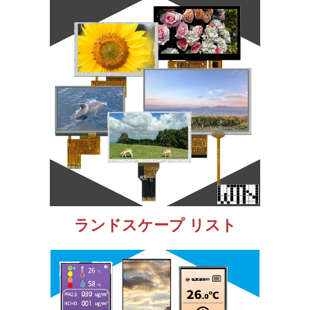
ランドスケープ リスト