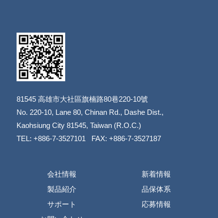
81545
高雄市大社區旗楠路80巷220-10號
​​​​​​​No. 220-10, Lane 80, Chinan Rd., Dashe Dist.,
​​​​​​​Kaohsiung City 81545, Taiwan (R.O.C.)
TEL: +886-7-3527101 FAX: +886-7-3527187
会社情報
新着情報
製品紹介
品保体系
サポート
応募情報