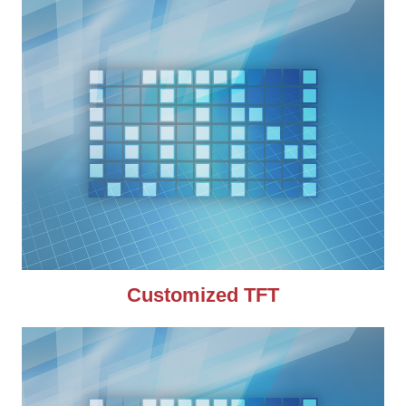
Customized TFT