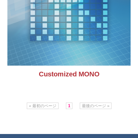
Customized MONO
« 最初のページ
1
最後のページ »