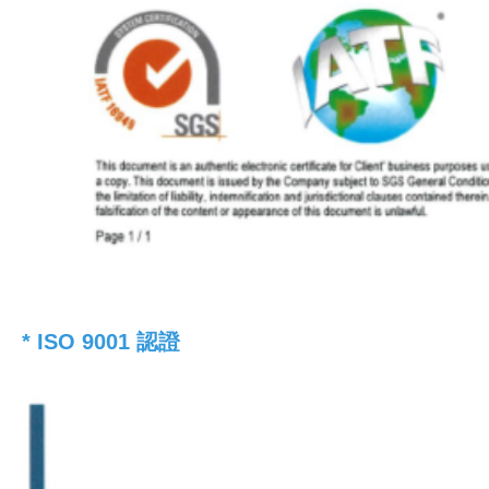
* ISO 9001 認證