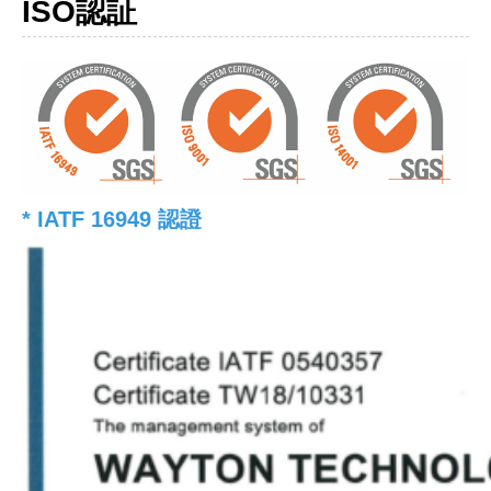
ISO認証
* IATF 16949 認證