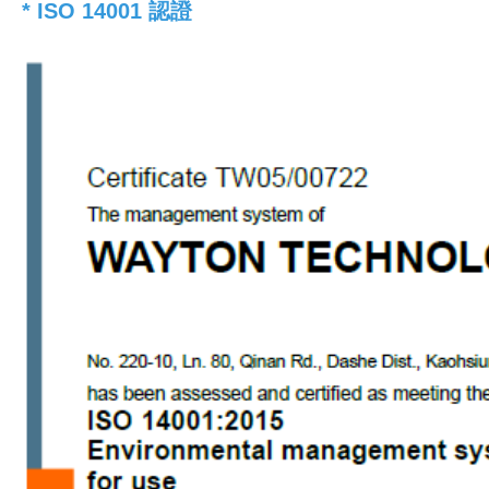
* ISO 14001​​​​​​​​​​​​​​ 認證