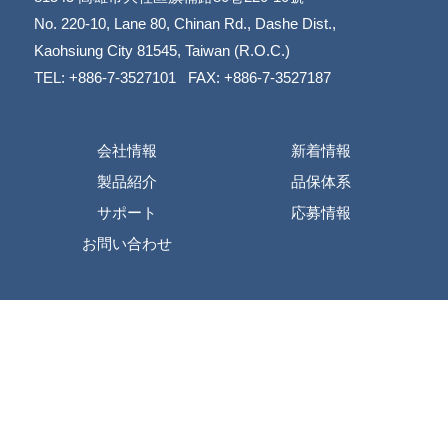
​​​​​​​No. 220-10, Lane 80, Chinan Rd., Dashe Dist.,
​​​​​​​Kaohsiung City 81545, Taiwan (R.O.C.)
TEL: +886-7-3527101 FAX: +886-7-3527187
会社情報
新着情報
製品紹介
品保体系
サポート
応募情報
お問い合わせ