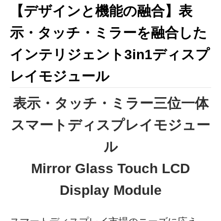
【デザインと機能の融合】表
示・タッチ・ミラーを融合した
インテリジェント3in1ディスプ
レイモジュール
表示・タッチ・ミラー三位一体
スマートディスプレイモジュー
ル
Mirror Glass Touch LCD
Display Module