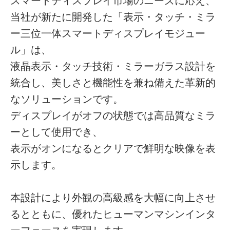
スマートディスプレイ市場のニーズに応え、
当社が新たに開発した「表示・タッチ・ミラ
ー三位一体スマートディスプレイモジュー
ル」は、
液晶表示・タッチ技術・ミラーガラス設計を
統合し、美しさと機能性を兼ね備えた革新的
なソリューションです。
ディスプレイがオフの状態では高品質なミラ
ーとして使用でき、
表示がオンになるとクリアで鮮明な映像を表
示します。
本設計により外観の高級感を大幅に向上させ
るとともに、優れたヒューマンマシンインタ