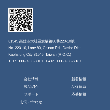
81545
高雄市大社區旗楠路80巷220-10號
​​​​​​​No. 220-10, Lane 80, Chinan Rd., Dashe Dist.,
​​​​​​​Kaohsiung City 81545, Taiwan (R.O.C.)
TEL: +886-7-3527101 FAX: +886-7-3527187
会社情報
新着情報
製品紹介
品保体系
サポート
応募情報
お問い合わせ