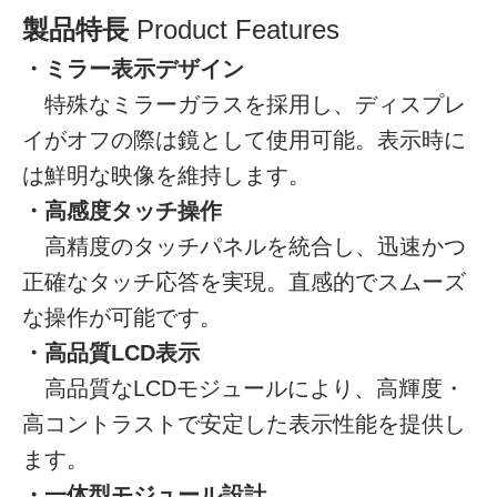
製品特長
Product Features
・ミラー表示デザイン
特殊なミラーガラスを採用し、ディスプレ
イがオフの際は鏡として使用可能。表示時に
は鮮明な映像を維持します。
・高感度タッチ操作
高精度のタッチパネルを統合し、迅速かつ
正確なタッチ応答を実現。直感的でスムーズ
な操作が可能です。
・高品質LCD表示
高品質なLCDモジュールにより、高輝度・
高コントラストで安定した表示性能を提供し
ます。
・一体型モジュール設計