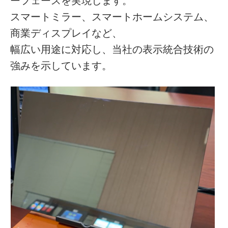
ーフェースを実現します。
スマートミラー、スマートホームシステム、
商業ディスプレイなど、
幅広い用途に対応し、当社の表示統合技術の
強みを示しています。