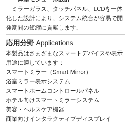
ミラーガラス、タッチパネル、LCDを一体
化した設計により、システム統合が容易で開
発期間の短縮に貢献します。
応用分野
Applications
本製品はさまざまなスマートデバイスや表示
用途に適しています：
スマートミラー（Smart Mirror）
浴室ミラー表示システム
スマートホームコントロールパネル
ホテル向けスマートミラーシステム
美容・ヘルスケア機器
商業向けインタラクティブディスプレイ