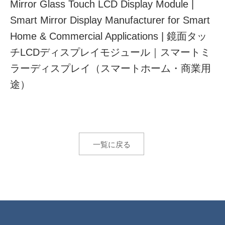
Mirror Glass Touch LCD Display Module |
Smart Mirror Display Manufacturer for Smart
Home & Commercial Applications |
鏡面タッ
チLCDディスプレイモジュール｜スマートミ
ラーディスプレイ（スマートホーム・商業用
途）
一覧に戻る