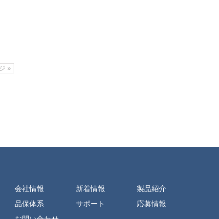
 »
会社情報
新着情報
製品紹介
品保体系
サポート
応募情報
お問い合わせ