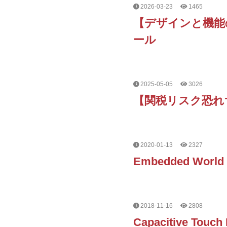
2026-03-23
1465
【デザインと機能
ール
2025-05-05
3026
【関税リスク恐れ
2020-01-13
2327
Embedded World 2
2018-11-16
2808
Capacitive Touch