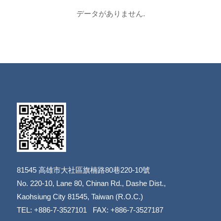
データがありません.
81545
高雄市大社區旗楠路80巷220-10號
​​​​​​​No. 220-10, Lane 80, Chinan Rd., Dashe Dist.,
​​​​​​​Kaohsiung City 81545, Taiwan (R.O.C.)
TEL: +886-7-3527101 FAX: +886-7-3527187