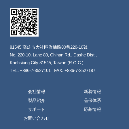
81545
高雄市大社區旗楠路80巷220-10號
​​​​​​​No. 220-10, Lane 80, Chinan Rd., Dashe Dist.,
​​​​​​​Kaohsiung City 81545, Taiwan (R.O.C.)
TEL: +886-7-3527101 FAX: +886-7-3527187
会社情報
新着情報
製品紹介
品保体系
サポート
応募情報
お問い合わせ