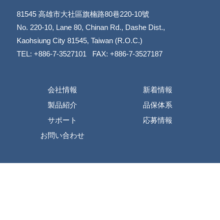
81545
高雄市大社區旗楠路80巷220-10號
​​​​​​​No. 220-10, Lane 80, Chinan Rd., Dashe Dist.,
​​​​​​​Kaohsiung City 81545, Taiwan (R.O.C.)
TEL: +886-7-3527101 FAX: +886-7-3527187
会社情報
新着情報
製品紹介
品保体系
サポート
応募情報
お問い合わせ