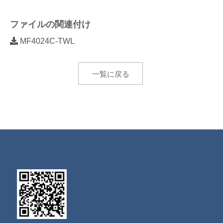
ファイルの関連付け
MF4024C-TWL
一覧に戻る