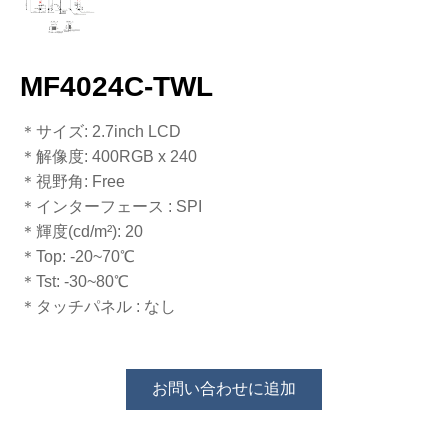
MF4024C-TWL
＊サイズ: 2.7inch LCD
＊解像度​​​​​​​: 400RGB x 240
＊視野角: Free
＊インターフェース​​​​​​​​​​​​​​ : SPI
＊輝度​​​​​​​​​​​​​​(cd/m²): 20
＊Top: -20~70℃
​​​​​​​＊Tst: -30~80℃
＊タッチパネル​​​​​​​ : なし
お問い合わせに追加