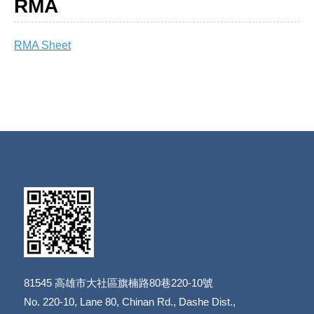
RMA
RMA Sheet
81545
高雄市大社區旗楠路80巷220-10號
​​​​​​​No. 220-10, Lane 80, Chinan Rd., Dashe Dist.,