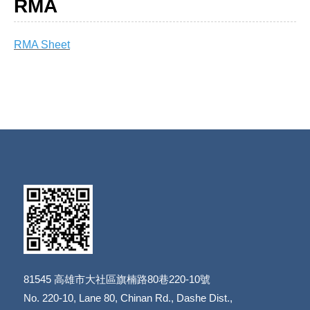
RMA
RMA Sheet
81545
高雄市大社區旗楠路80巷220-10號
​​​​​​​No. 220-10, Lane 80, Chinan Rd., Dashe Dist.,