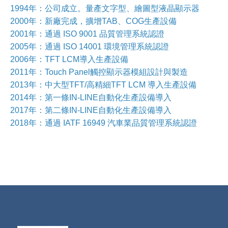
1994年：公司成立。量產文字型、繪圖型液晶顯示器
2000年：新廠完成，擴增TAB、COG生產設備
2001年：通過 ISO 9001 品質管理系統認證
2005年：通過 ISO 14001 環境管理系統認證
2006年：TFT LCM導入生產設備
2011年：Touch Panel觸控顯示器模組設計與製造
2013年：中大型TFT/高精細TFT LCM 導入生產設備
2014年：第一條IN-LINE自動化生產設備導入
2017年：第二條IN-LINE自動化生產設備導入
2018年：通過 IATF 16949 汽車業品質管理系統認證