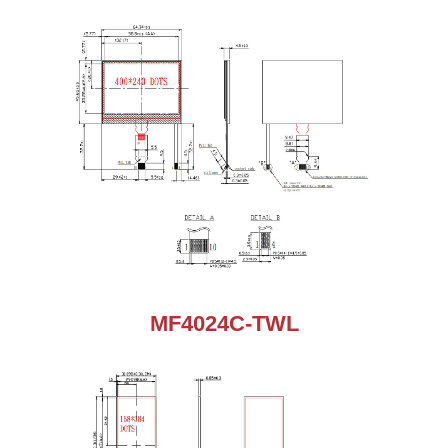
MF4024C-TWL