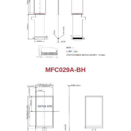
MFC029A-BH