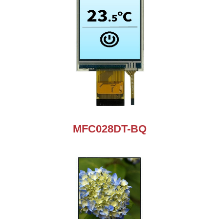
MFC028DT-BQ