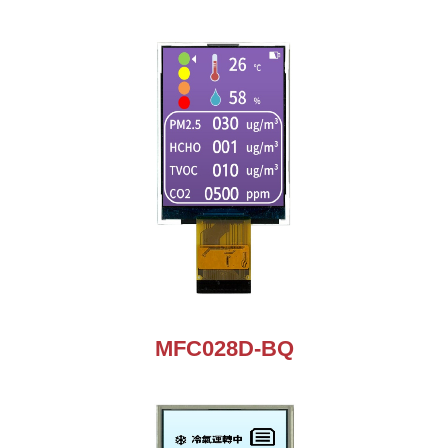
MFC028D-BQ