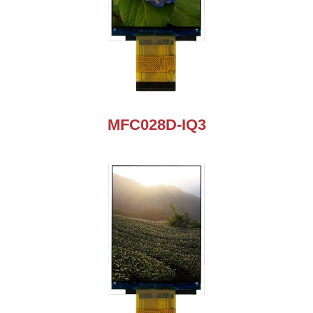
MFC028D-IQ3