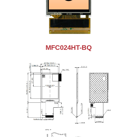
MFC024HT-BQ