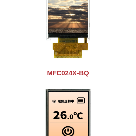
MFC024X-BQ