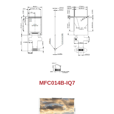
MFC014B-IQ7