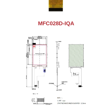
MFC028D-IQA