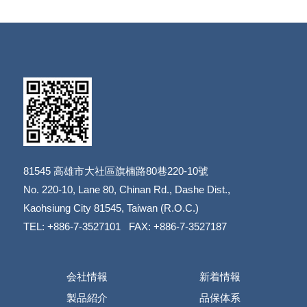
81545
高雄市大社區旗楠路80巷220-10號
​​​​​​​No. 220-10, Lane 80, Chinan Rd., Dashe Dist.,
​​​​​​​Kaohsiung City 81545, Taiwan (R.O.C.)
TEL: +886-7-3527101 FAX: +886-7-3527187
会社情報
新着情報
製品紹介
品保体系