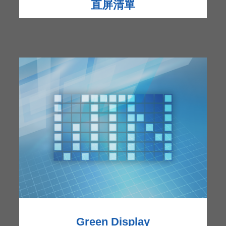
直屏清單
Green Display