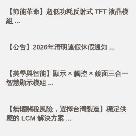
【節能革命】超低功耗反射式 TFT 液晶模
組 ...
【公告】2026年清明連假休假通知 ...
【美學與智能】顯示 × 觸控 × 鏡面三合一
智慧顯示模組 ...
【無懼關稅風險，選擇台灣製造】穩定供
應的 LCM 解決方案 ...