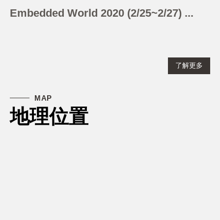
Embedded World 2020 (2/25~2/27) ...
了解更多
MAP
地理位置