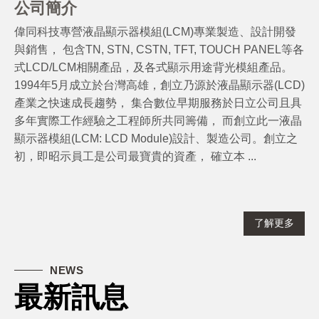
公司簡介
​​​​​​​ ​​​​​偉同科技專營液晶顯示器模組(LCM)專業製造、設計開發
與銷售， 包含TN, STN, CSTN, TFT, TOUCH PANEL等各
式LCD/LCM相關產品，及各式顯示用途背光模組產品。
1994年5月成立於台灣高雄，創立乃源於液晶顯示器(LCD)
產業之快速成長趨勢， 集合數位早期服務於日立公司且具
多年實際工作經驗之工程師所共同籌備， 而創立此一液晶
顯示器模組(LCM: LCD Module)設計、製造公司。 ​​​​​​​創立之
初，即昭示員工是公司最寶貴的資產， 確立本 ...
了解更多
NEWS
最新訊息